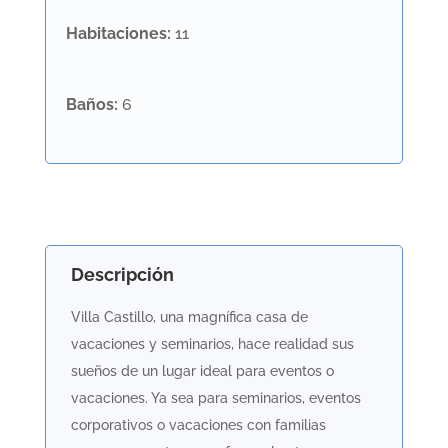
Habitaciones
:
11
Baños
:
6
Descripción
Villa Castillo, una magnífica casa de
vacaciones y seminarios, hace realidad sus
sueños de un lugar ideal para eventos o
vacaciones. Ya sea para seminarios, eventos
corporativos o vacaciones con familias