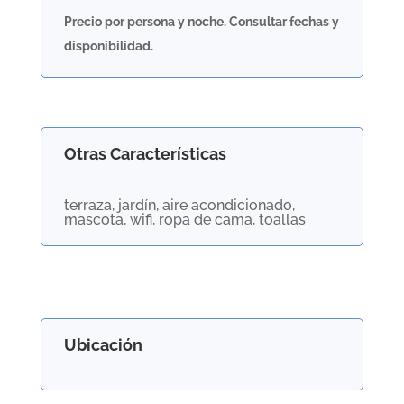
Precio por persona y noche. Consultar fechas y
disponibilidad.
Otras Características
terraza, jardín, aire acondicionado,
mascota, wifi, ropa de cama, toallas
Ubicación