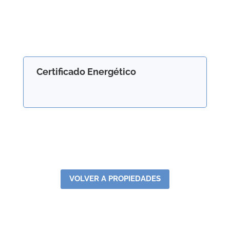
Certificado Energético
VOLVER A PROPIEDADES