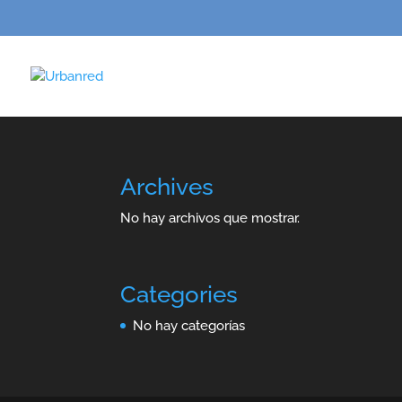
Archives
No hay archivos que mostrar.
Categories
No hay categorías