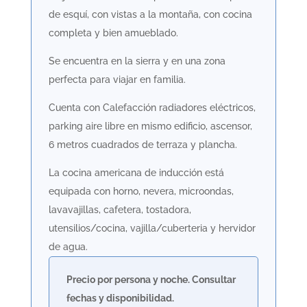
de esquí, con vistas a la montaña, con cocina
completa y bien amueblado.
Se encuentra en la sierra y en una zona
perfecta para viajar en familia.
Cuenta con Calefacción radiadores eléctricos,
parking aire libre en mismo edificio, ascensor,
6 metros cuadrados de terraza y plancha.
La cocina americana de inducción está
equipada con horno, nevera, microondas,
lavavajillas, cafetera, tostadora,
utensilios/cocina, vajilla/cuberteria y hervidor
de agua.
Precio por persona y noche. Consultar
fechas y disponibilidad.