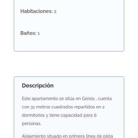
Habitaciones
:
2
Baños
:
1
Descripción
Este apartamento se sitúa en Genos , cuenta
con 31 metros cuadrados repartidos en 2
dormitorios y tiene capacidad para 6
personas.
Alojamiento situado en primera línea de pista