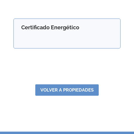
Certificado Energético
VOLVER A PROPIEDADES