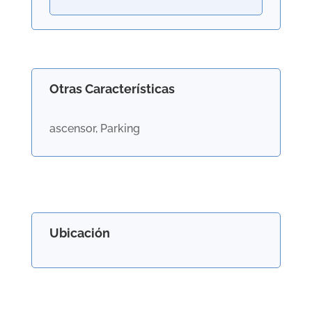
Otras Características
ascensor, Parking
Ubicación