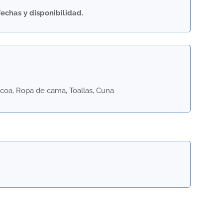
fechas y disponibilidad.
rbacoa, Ropa de cama, Toallas, Cuna