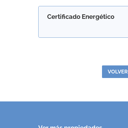
Certificado Energético
VOLVER
Ver más propiedades