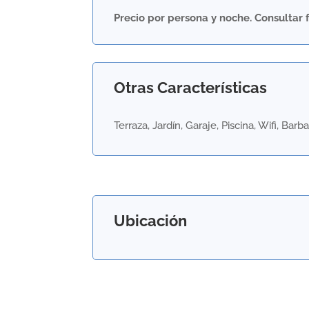
Precio por persona y noche. Consultar 
Otras Características
Terraza, Jardín, Garaje, Piscina, Wifi, Ba
Ubicación