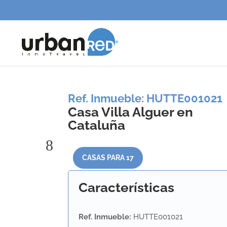
Ref. Inmueble
:
HUTTE001021
Casa Villa Alguer en
Cataluña
CASAS PARA 17
Características
Ref. Inmueble
:
HUTTE001021