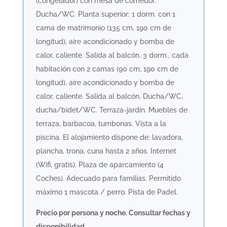
(congelador) con mesa de comedor.
Ducha/WC. Planta superior: 1 dorm. con 1
cama de matrimonio (135 cm, 190 cm de
longitud), aire acondicionado y bomba de
calor, caliente. Salida al balcón. 3 dorm., cada
habitación con 2 camas (90 cm, 190 cm de
longitud), aire acondicionado y bomba de
calor, caliente. Salida al balcón. Ducha/WC,
ducha/bidet/WC. Terraza-jardín. Muebles de
terraza, barbacoa, tumbonas. Vista a la
piscina. El alojamiento dispone de: lavadora,
plancha, trona, cuna hasta 2 años. Internet
(Wifi, gratis). Plaza de aparcamiento (4
Coches). Adecuado para familias. Permitido
máximo 1 mascota / perro. Pista de Padel.
Precio por persona y noche. Consultar fechas y
disponibilidad.