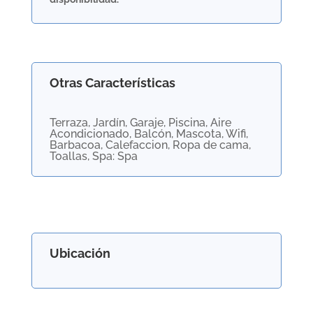
Otras Características
Terraza, Jardín, Garaje, Piscina, Aire
Acondicionado, Balcón, Mascota, Wifi,
Barbacoa, Calefaccion, Ropa de cama,
Toallas, Spa: Spa
Ubicación