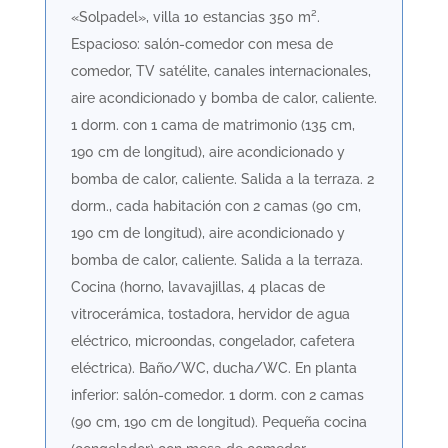
«Solpadel», villa 10 estancias 350 m².
Espacioso: salón-comedor con mesa de
comedor, TV satélite, canales internacionales,
aire acondicionado y bomba de calor, caliente.
1 dorm. con 1 cama de matrimonio (135 cm,
190 cm de longitud), aire acondicionado y
bomba de calor, caliente. Salida a la terraza. 2
dorm., cada habitación con 2 camas (90 cm,
190 cm de longitud), aire acondicionado y
bomba de calor, caliente. Salida a la terraza.
Cocina (horno, lavavajillas, 4 placas de
vitrocerámica, tostadora, hervidor de agua
eléctrico, microondas, congelador, cafetera
eléctrica). Baño/WC, ducha/WC. En planta
inferior: salón-comedor. 1 dorm. con 2 camas
(90 cm, 190 cm de longitud). Pequeña cocina