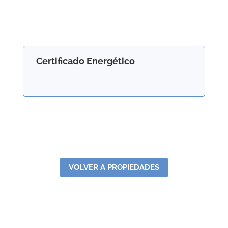
Certificado Energético
VOLVER A PROPIEDADES