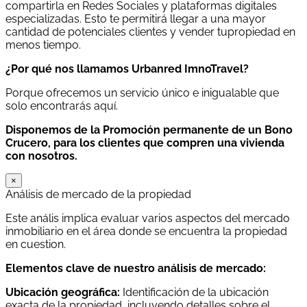
compartirla en Redes Sociales y plataformas digitales
especializadas. Esto te permitirá llegar a una mayor
cantidad de potenciales clientes y vender tupropiedad en
menos tiempo.
¿Por qué nos llamamos Urbanred ImnoTravel?
Porque ofrecemos un servicio único e inigualable que
solo encontrarás aquí.
Disponemos de la Promoción permanente de un Bono
Crucero, para los clientes que compren una vivienda
con nosotros.
×
Análisis de mercado de la propiedad
Este anális implica evaluar varios aspectos del mercado
inmobiliario en el área donde se encuentra la propiedad
en cuestion.
Elementos clave de nuestro análisis de mercado:
Ubicación geográfica:
Identificación de la ubicación
exacta de la propiedad, incluyendo detalles sobre el