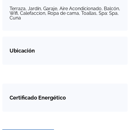
Terraza, Jardín, Garaje, Aire Acondicionado, Balcón,
Wifi, Calefaccion, Ropa de cama, Toallas, Spa: Spa,
Cuna
Ubicación
Certificado Energético