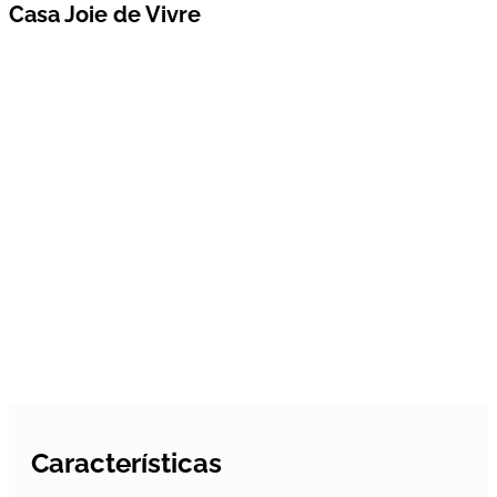
Casa Joie de Vivre
Características