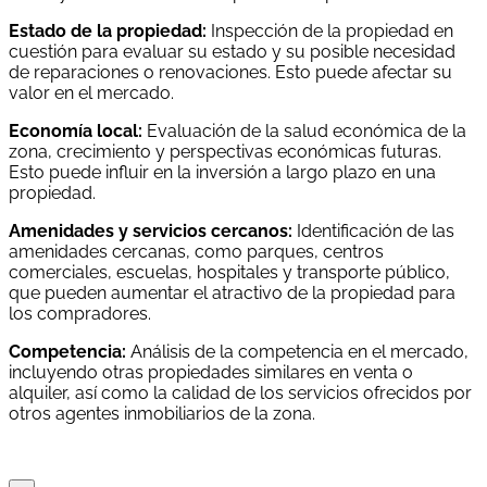
Estado de la propiedad:
Inspección de la propiedad en
cuestión para evaluar su estado y su posible necesidad
de reparaciones o renovaciones. Esto puede afectar su
valor en el mercado.
Economía local:
Evaluación de la salud económica de la
zona, crecimiento y perspectivas económicas futuras.
Esto puede influir en la inversión a largo plazo en una
propiedad.
Amenidades y servicios cercanos:
Identificación de las
amenidades cercanas, como parques, centros
comerciales, escuelas, hospitales y transporte público,
que pueden aumentar el atractivo de la propiedad para
los compradores.
Competencia:
Análisis de la competencia en el mercado,
incluyendo otras propiedades similares en venta o
alquiler, así como la calidad de los servicios ofrecidos por
otros agentes inmobiliarios de la zona.