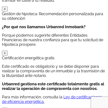
tramitar en base a tu realidad.
×
Gestión de hipoteca: Recomendación personalizada para
su obtención
¿Por qué nos llamamos Urbanred Inmobank?
Porque podemos sugerirte diferentes Entidades
Financieras de nuestra confianza para que tu solicitud de
Hipoteca prospere.
×
Certificación energética gratis
Este certificado es obligatorio y se debe disponer para
realizar la compraventa de un inmueble y la trasmisión de
la titularidad ante notario.
Urbanred gestiona este certificado totalmente gratis al
realizar la operación de compraventa con nosotros.
Para más información, consulta la
Ley de certificaciones
de eficiencia energética.