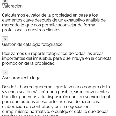
×
Valoración
Calculamos el valor de la propiedad en base a los
elementos clave después de un exhaustivo análisis de
mercado lo que nos permite aconsejar de forma
profesional a nuestros clientes.
×
Gestión de catálogo fotográfico
Realizamos un reporte fotográfico de todas las áreas
importantes del inmueble, para que influya en la correcta
promoción de la propiedad.
×
Asesoramiento legal
Desde Urbanred queremos que la venta o compra de tu
vivienda sea lo más cómoda posible, sin inconvenientes.
Por ello, ponemos a tu disposición nuestro servicio legal
para que puedas asesorarte, en caso de herencias,
elaboración de contratos y en su negociación,
cumplimiento normativo, o cualquier detalle que debas