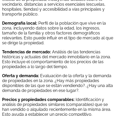
vecindario, distancias a servicios esenciales (escuelas,
hospitales, tiendas) y accesibilidad a vías principales y
transporte público.
Demografía local:
Perfil de la población que vive en la
zona, incluyendo datos sobre la edad, los ingresos,
tamaño de la familia y otros factores demográficos
relevantes. Esto puede influir en el tipo de mercado al que
se dirige la propiedad.
Tendencias de mercado:
Análisis de las tendencias
históricas y actuales del mercado inmobiliario en la zona.
Esto incluye el comportamiento de los precios de las
propiedades a lo largo del tiempo.
Oferta y demanda:
Evaluación de la oferta y la demanda
de propiedades en la zona. ¿Hay más propiedades
disponibles de las que se están vendiendo?. ¿Hay una alta
demanda de propiedades en ese lugar?.
Precios y propiedades comparables:
Identificación y
análisis de propiedades similares (comparables) que se
han vendido o alquilado recientemente en la misma área.
Esto ayuda a establecer un precio competitivo.