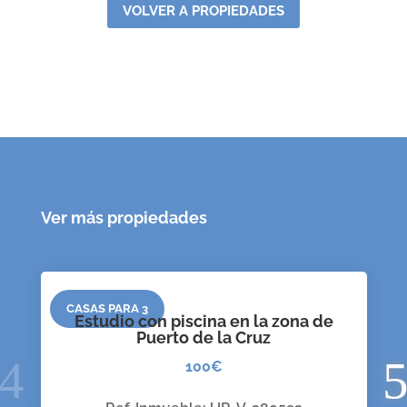
VOLVER A PROPIEDADES
Ver más propiedades
CASAS PARA 3
Estudio con piscina en la zona de
Puerto de la Cruz
100€