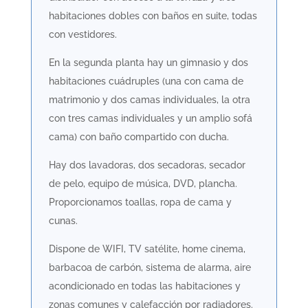
habitaciones dobles con baños en suite, todas
con vestidores.
En la segunda planta hay un gimnasio y dos
habitaciones cuádruples (una con cama de
matrimonio y dos camas individuales, la otra
con tres camas individuales y un amplio sofá
cama) con baño compartido con ducha.
Hay dos lavadoras, dos secadoras, secador
de pelo, equipo de música, DVD, plancha.
Proporcionamos toallas, ropa de cama y
cunas.
Dispone de WIFI, TV satélite, home cinema,
barbacoa de carbón, sistema de alarma, aire
acondicionado en todas las habitaciones y
zonas comunes y calefacción por radiadores.