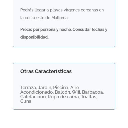
Podrás llegar a playas vírgenes cercanas en
la costa este de Mallorca.
Precio por persona y noche. Consultar fechas y
disponibilidad.
Otras Características
Terraza, Jardín, Piscina, Aire
Acondicionado, Balcón, Wifi, Barbacoa,
Calefaccion, Ropa de cama, Toallas,
Cuna