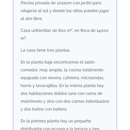
Piscina privada de 10x20m con jardín para
relajarse al sol y donde los niños pueden jugar
al aire libre.
Casa unifamiliar de 800 m², en finca de 14000
m².
La casa tiene tres plantas.
En la planta baja encontramos el salón
comedor, muy amplio, la cocina totalmente
equipada con nevera, cafetera, microondas,
horno y lavavajillas. En la misma planta hay
dos habitaciones dobles (una con cama de
matrimonio y otra con dos camas individuales)
y dos baños con bañera.
En la primera planta hay un pequeño
distribuidor con acceso a la terraza y tres