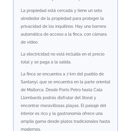
La propiedad está cercada y tiene un seto
alrededor de la propiedad para proteger la
privacidad de los inquilinos. Hay una barrera
automática de acceso a la finca, con cámara
de vídeo.
La electricidad no está incluida en el precio
total y se paga a la salida.
La finca se encuentra a 7 km del pueblo de
Santanyí, que se encuentra en la parte oriental
de Mallorca. Desde Porto Petro hasta Cala
Llombards podrás disfrutar del litoral y
encontrar maravillosas playas. El paisaje del
interior es rico y la gastronomía ofrece una
amplia gama desde platos tradicionales hasta
modernos.