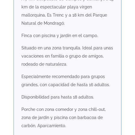
km de la espectacular playa virgen
mallorquina, Es Trenc y a 18 km del Parque
Natural de Mondragó.
Finca con piscina y jardín en el campo.
Situado en una zona tranquila. Ideal para unas
vacaciones en familia o grupo de amigos,
rodeado de naturaleza.
Especialmente recomendado para grupos
grandes, con capacidad de hasta 16 adultos.
Disponibilidad para hasta 18 adultos.
Porche con zona comedor y zona chill-out,
zona de jardín y piscina con barbacoa de
carbón. Aparcamiento.