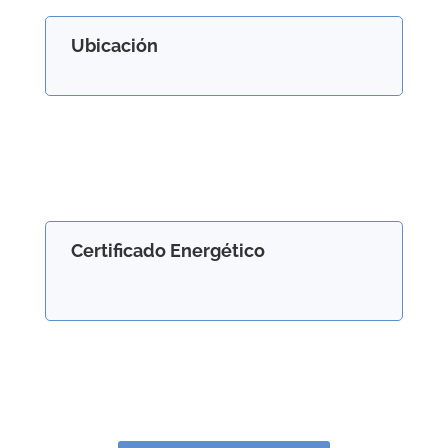
Ubicación
Certificado Energético