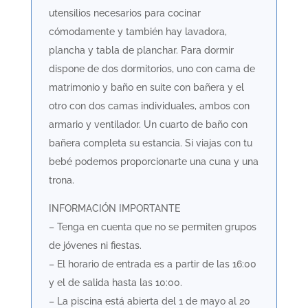
utensilios necesarios para cocinar
cómodamente y también hay lavadora,
plancha y tabla de planchar. Para dormir
dispone de dos dormitorios, uno con cama de
matrimonio y baño en suite con bañera y el
otro con dos camas individuales, ambos con
armario y ventilador. Un cuarto de baño con
bañera completa su estancia. Si viajas con tu
bebé podemos proporcionarte una cuna y una
trona.
INFORMACIÓN IMPORTANTE
– Tenga en cuenta que no se permiten grupos
de jóvenes ni fiestas.
– El horario de entrada es a partir de las 16:00
y el de salida hasta las 10:00.
– La piscina está abierta del 1 de mayo al 20