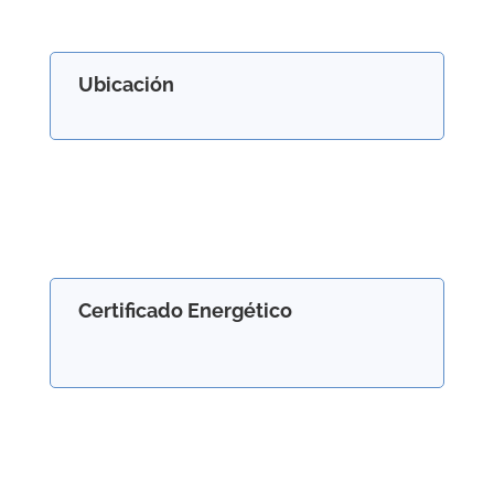
Ubicación
Certificado Energético