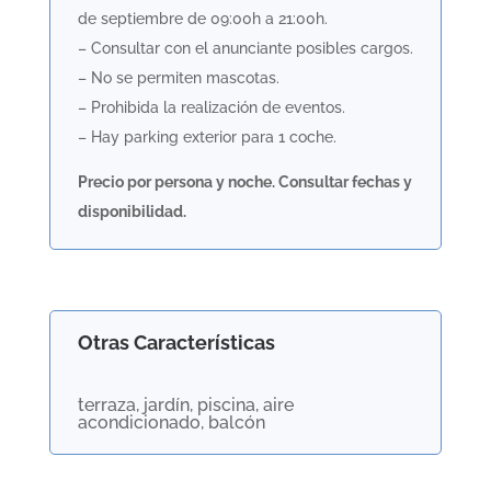
de septiembre de 09:00h a 21:00h.
– Consultar con el anunciante posibles cargos.
– No se permiten mascotas.
– Prohibida la realización de eventos.
– Hay parking exterior para 1 coche.
Precio por persona y noche. Consultar fechas y
disponibilidad.
Otras Características
terraza, jardín, piscina, aire
acondicionado, balcón