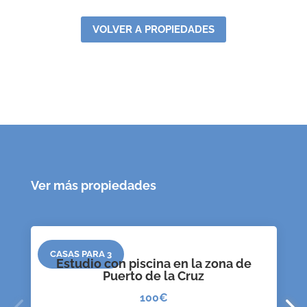
VOLVER A PROPIEDADES
Ver más propiedades
CASAS PARA 3
Estudio con piscina en la zona de
Puerto de la Cruz
100€