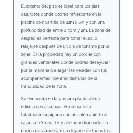
El exterior del piso es ideal para los días
calurosos donde podrás refrescarte en la
piscina compartida de 22m x 6m y con una
profundidad de entre 0,50m y 2m. La zona de
césped es perfecta para tomar el sol o
relajarse después de un día de turismo por la
zona. En la propiedad hay un porche con
grandes ventanales donde podrás desayunar
por la mañana o alargar las veladas con tus
acompañantes mientras disfrutas de la
tranquilidad de la zona.
Se encuentra en la primera planta de un
edificio con ascensor. El interior está
totalmente equipado con un salón abierto al
salón con Smart TV y aire acondicionado. La
cocina de vitrocerámica dispone de todos los